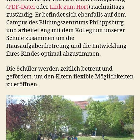
(
PDF-Datei
oder
Link zum Hort
) nachmittags
zuständig. Er befindet sich ebenfalls auf dem
Campus des Bildungszentrums Philippsburg
und arbeitet eng mit dem Kollegium unserer
Schule zusammen um die
Hausaufgabenbetreung und die Entwicklung
ihres Kindes optimal abzustimmen.
Die Schüler werden zeitlich betreut und
gefördert, um den Eltern flexible Möglichkeiten
zu eröffnen.